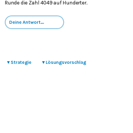
Runde die Zahl 4049 auf Hunderter.
▾
Strategie
▾
Lösungsvorschlag