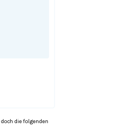
 doch die folgenden