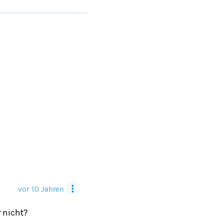
vor 10 Jahren
 nicht?