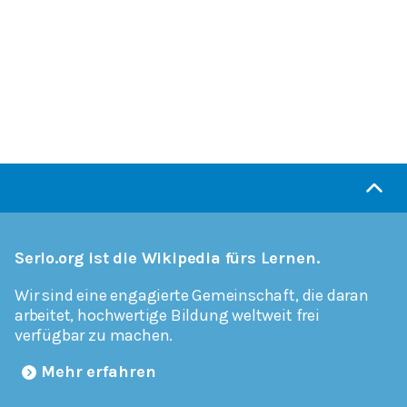
Serlo.org ist die Wikipedia fürs Lernen.
Wir sind eine engagierte Gemeinschaft, die daran
arbeitet, hochwertige Bildung weltweit frei
verfügbar zu machen.
Mehr erfahren