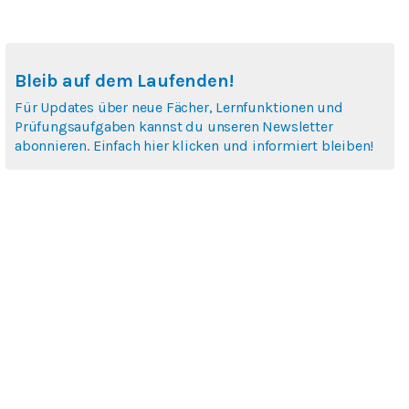
Bleib auf dem Laufenden!
Für Updates über neue Fächer, Lernfunktionen und
Prüfungsaufgaben kannst du unseren Newsletter
abonnieren. Einfach hier klicken und informiert bleiben!