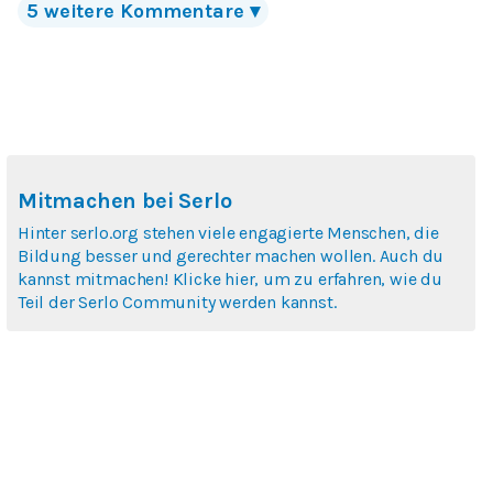
5
weitere Kommentare
▾
Mitmachen bei Serlo
Hinter serlo.org stehen viele engagierte Menschen, die
Bildung besser und gerechter machen wollen. Auch du
kannst mitmachen! Klicke hier, um zu erfahren, wie du
Teil der Serlo Community werden kannst.