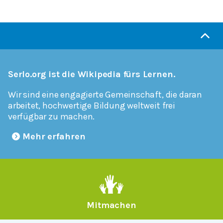
Serlo.org ist die Wikipedia fürs Lernen.
Wir sind eine engagierte Gemeinschaft, die daran
arbeitet, hochwertige Bildung weltweit frei
verfügbar zu machen.
Mehr erfahren
Mitmachen