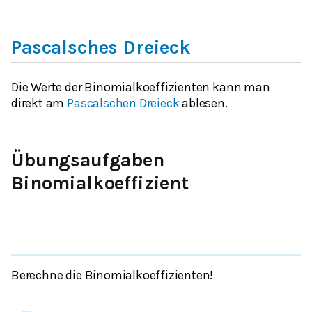
Pascalsches Dreieck
Die Werte der Binomialkoeffizienten kann man
direkt am
Pascalschen Dreieck
ablesen.
Übungsaufgaben
Binomialkoeffizient
Berechne die Binomialkoeffizienten!