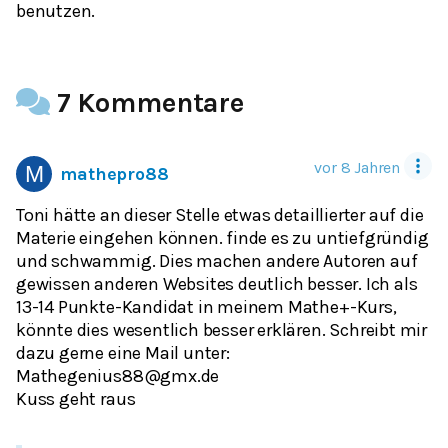
benutzen.
7 Kommentare
vor 8 Jahren
mathepro88
Toni hätte an dieser Stelle etwas detaillierter auf die
Materie eingehen können. finde es zu untiefgründig
und schwammig. Dies machen andere Autoren auf
gewissen anderen Websites deutlich besser. Ich als
13-14 Punkte-Kandidat in meinem Mathe+-Kurs,
könnte dies wesentlich besser erklären. Schreibt mir
dazu gerne eine Mail unter:
Mathegenius88@gmx.de
Kuss geht raus