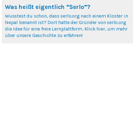
Was heißt eigentlich “Serlo”?
Wusstest du schon, dass serlo.org nach einem Kloster in
Nepal benannt ist? Dort hatte der Gründer von serlo.org
die Idee für eine freie Lernplattform. Klick hier, um mehr
über unsere Geschichte zu erfahren!