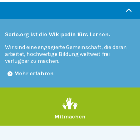
Serlo.org ist die Wikipedia fürs Lernen.
Wir sind eine engagierte Gemeinschaft, die daran
arbeitet, hochwertige Bildung weltweit frei
verfügbar zu machen.
Mehr erfahren
Mitmachen