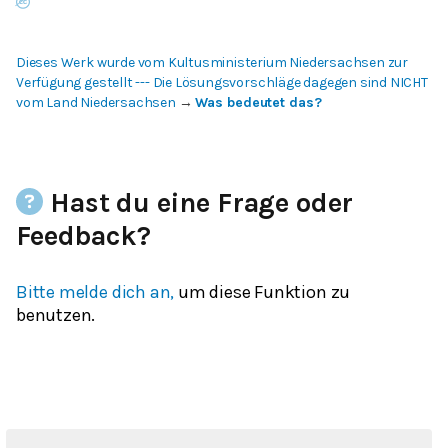
Dieses Werk wurde vom Kultusministerium Niedersachsen zur
Verfügung gestellt --- Die Lösungsvorschläge dagegen sind NICHT
vom Land Niedersachsen
→
Was bedeutet das?
Hast du eine Frage oder
Feedback?
Bitte melde dich an,
um diese Funktion zu
benutzen.