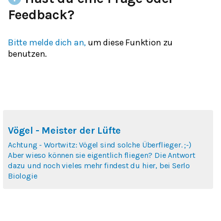
Feedback?
Bitte melde dich an,
um diese Funktion zu
benutzen.
Vögel - Meister der Lüfte
Achtung - Wortwitz: Vögel sind solche Überflieger. ;-)
Aber wieso können sie eigentlich fliegen? Die Antwort
dazu und noch vieles mehr findest du hier, bei Serlo
Biologie