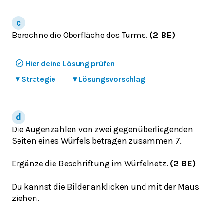
Berechne die Oberfläche des Turms.
(2 BE)
Hier deine Lösung prüfen
▾
Strategie
▾
Lösungsvorschlag
Die Augenzahlen von zwei gegenüberliegenden
Seiten eines Würfels betragen zusammen 7.
Ergänze die Beschriftung im Würfelnetz.
(2 BE)
Du kannst die Bilder anklicken und mit der Maus
ziehen.