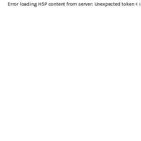
Error loading H5P content from server: Unexpected token < i