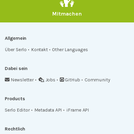
Mitmachen
Allgemein
Über Serlo
Kontakt
Other Languages
Dabei sein
Newsletter
Jobs
GitHub
Community
Products
Serlo Editor
Metadata API
iFrame API
Rechtlich