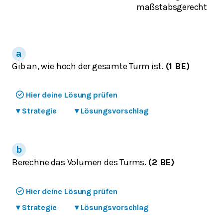
maßstabsgerecht
Gib an, wie hoch der gesamte Turm ist.
(1 BE)
Hier deine Lösung prüfen
▾
Strategie
▾
Lösungsvorschlag
Berechne das Volumen des Turms.
(2 BE)
Hier deine Lösung prüfen
▾
Strategie
▾
Lösungsvorschlag