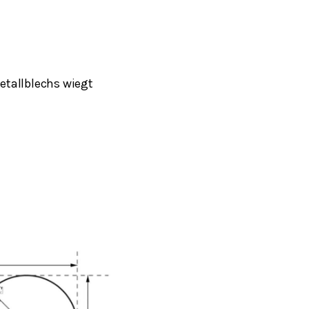
etallblechs wiegt