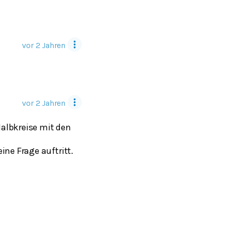
vor 2 Jahren
vor 2 Jahren
 Halbkreise mit den
ine Frage auftritt.