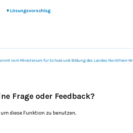
▾
Lösungsvorschlag
ammt vom Ministerium für Schule und Bildung des Landes Nordrhein-W
ine Frage oder Feedback?
um diese Funktion zu benutzen.