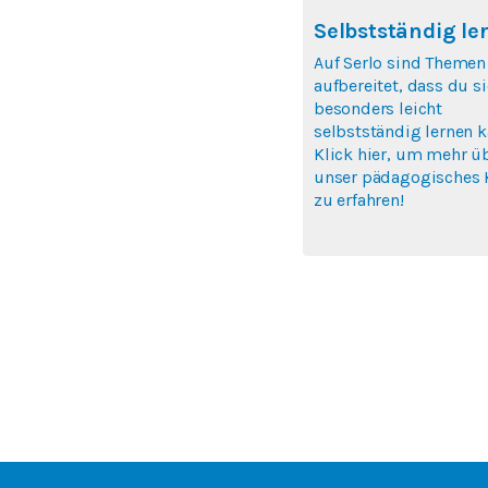
Selbstständig le
Auf Serlo sind Themen
aufbereitet, dass du si
besonders leicht
selbstständig lernen k
Klick hier, um mehr ü
unser pädagogisches 
zu erfahren!