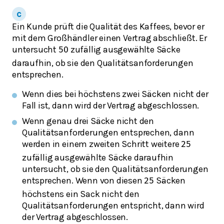
Ein Kunde prüft die Qualität des Kaffees, bevor er
mit dem Großhändler einen Vertrag abschließt. Er
untersucht
zufällig ausgewählte Säcke
50
daraufhin, ob sie den Qualitätsanforderungen
entsprechen.
Wenn dies bei höchstens zwei Säcken nicht der
Fall ist, dann wird der Vertrag abgeschlossen.
Wenn genau drei Säcke nicht den
Qualitätsanforderungen entsprechen, dann
werden in einem zweiten Schritt weitere
25
zufällig ausgewählte Säcke daraufhin
untersucht, ob sie den Qualitätsanforderungen
entsprechen. Wenn von diesen
Säcken
25
höchstens ein Sack nicht den
Qualitätsanforderungen entspricht, dann wird
der Vertrag abgeschlossen.