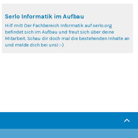
Serlo Informatik im Aufbau
Hilf mit! Der Fachbereich Informatik auf serlo.org
befindet sich im Aufbau und freut sich über deine
Mitarbeit. Schau dir doch mal die bestehenden Inhalte an
und melde dich bei uns! :-)