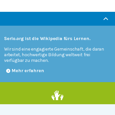
Serlo.org ist die Wikipedia fürs Lernen.
Wir sind eine engagierte Gemeinschaft, die daran
arbeitet, hochwertige Bildung weltweit frei
verfügbar zu machen.
Mehr erfahren
Mitmachen