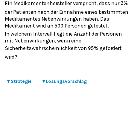
Ein Medikamentenhersteller verspricht, dass nur
2
%
der Patienten nach der Einnahme eines bestimmten
Medikamentes Nebenwirkungen haben. Das
Medikament wird an
Personen getestet.
500
In welchem Intervall liegt die Anzahl der Personen
mit Nebenwirkungen, wenn eine
Sicherheitswahrscheinlichkeit von
gefordert
95
%
wird?
▾
Strategie
▾
Lösungsvorschlag