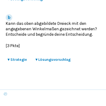
Kann das oben abgebildete Dreieck mit den
angegebenen Winkelmaßen gezeichnet werden?
Entscheide und begründe deine Entscheidung.
[3 Pkte]
▾
Strategie
▾
Lösungsvorschlag