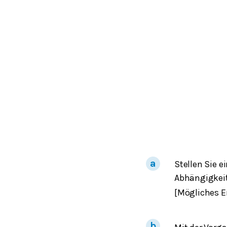
Stellen Sie 
Abhängigkei
[Mögliches E