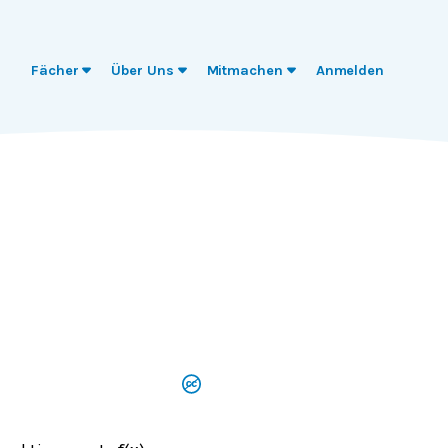
Fächer
Über Uns
Mitmachen
Anmelden