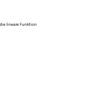
 die lineare Funktion