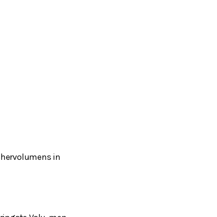
chervolumens in