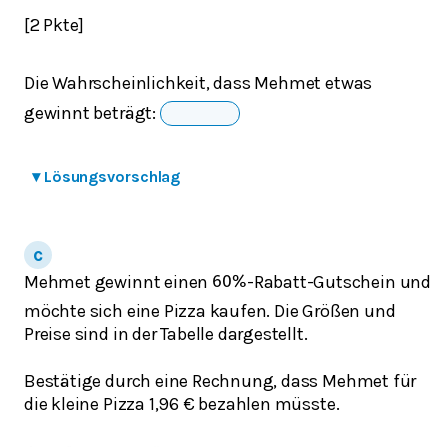
[2 Pkte]
Die Wahrscheinlichkeit, dass Mehmet etwas
gewinnt beträgt:
▾
Lösungsvorschlag
Mehmet gewinnt einen
-Rabatt-Gutschein und
60
%
möchte sich eine Pizza kaufen. Die Größen und
Preise sind in der Tabelle dargestellt.
Bestätige durch eine Rechnung, dass Mehmet für
die kleine Pizza 1,96 € bezahlen müsste.