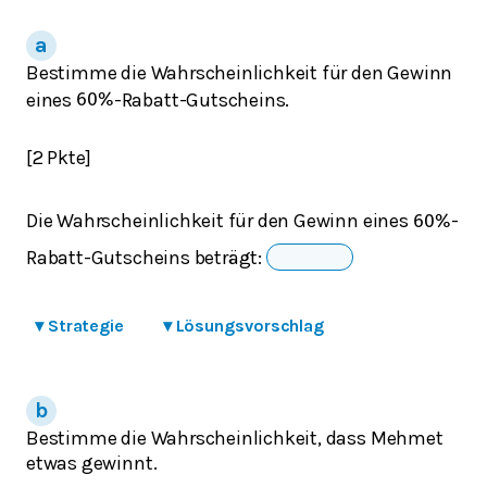
Bestimme die Wahrscheinlichkeit für den Gewinn
eines
-Rabatt-Gutscheins.
60
%
[2 Pkte]
Die Wahrscheinlichkeit für den Gewinn eines
-
60
%
Rabatt-Gutscheins beträgt:
▾
Strategie
▾
Lösungsvorschlag
Bestimme die Wahrscheinlichkeit, dass Mehmet
etwas gewinnt.