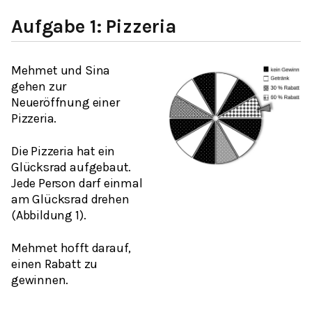
Aufgabe 1: Pizzeria
Mehmet und Sina
gehen zur
Neueröffnung einer
Pizzeria.
Die Pizzeria hat ein
Glücksrad aufgebaut.
Jede Person darf einmal
am Glücksrad drehen
(Abbildung 1).
Mehmet hofft darauf,
einen Rabatt zu
gewinnen.