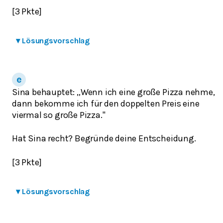
[3 Pkte]
▾
Lösungsvorschlag
Sina behauptet: „Wenn ich eine große Pizza nehme,
dann bekomme ich für den doppelten Preis eine
viermal so große Pizza."
Hat Sina recht? Begründe deine Entscheidung.
[3 Pkte]
▾
Lösungsvorschlag