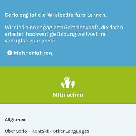
Serlo.org ist die Wikipedia fürs Lernen.
Wir sind eine engagierte Gemeinschaft, die daran
arbeitet, hochwertige Bildung weltweit frei
verfügbar zu machen.
Mehr erfahren
Mitmachen
Allgemein
Über Serlo
Kontakt
Other Languages