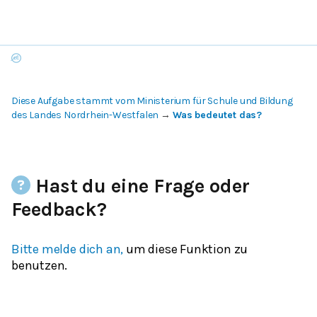
Diese Aufgabe stammt vom Ministerium für Schule und Bildung
des Landes Nordrhein-Westfalen
→
Was bedeutet das?
Hast du eine Frage oder
Feedback?
Bitte melde dich an,
um diese Funktion zu
benutzen.