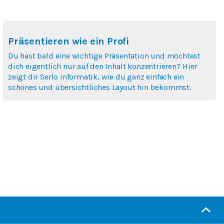
Präsentieren wie ein Profi
Du hast bald eine wichtige Präsentation und möchtest
dich eigentlich nur auf den Inhalt konzentrieren? Hier
zeigt dir Serlo Informatik, wie du ganz einfach ein
schönes und übersichtliches Layout hin bekommst.