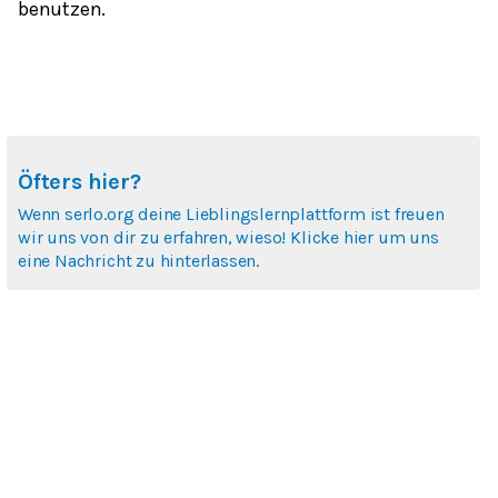
benutzen.
Öfters hier?
Wenn serlo.org deine Lieblingslernplattform ist freuen
wir uns von dir zu erfahren, wieso! Klicke hier um uns
eine Nachricht zu hinterlassen.