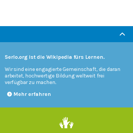
Serlo.org ist die Wikipedia fürs Lernen.
Wir sind eine engagierte Gemeinschaft, die daran
arbeitet, hochwertige Bildung weltweit frei
verfügbar zu machen.
Mehr erfahren