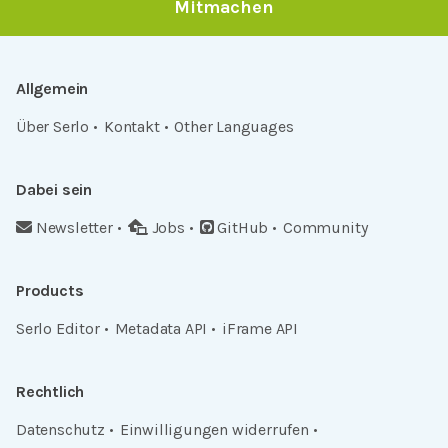
Mitmachen
Allgemein
Über Serlo
Kontakt
Other Languages
Dabei sein
Newsletter
Jobs
GitHub
Community
Products
Serlo Editor
Metadata API
iFrame API
Rechtlich
Datenschutz
Einwilligungen widerrufen