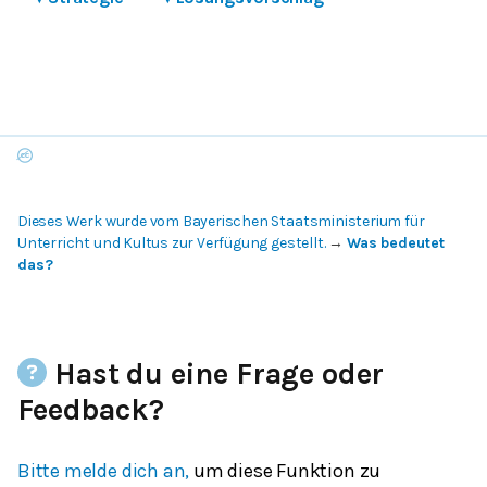
Dieses Werk wurde vom Bayerischen Staatsministerium für
Unterricht und Kultus zur Verfügung gestellt.
→
Was bedeutet
das?
Hast du eine Frage oder
Feedback?
Bitte melde dich an,
um diese Funktion zu