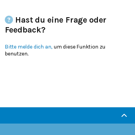
Hast du eine Frage oder
Feedback?
Bitte melde dich an,
um diese Funktion zu
benutzen.