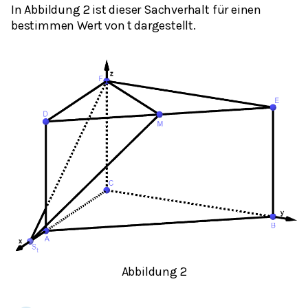
In Abbildung 2 ist dieser Sachverhalt für einen
bestimmen Wert von
dargestellt.
t
Abbildung 2