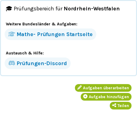
🎓 Prüfungsbereich für
Nordrhein-Westfalen
Weitere Bundesländer
& Aufgaben
:
Mathe-
Prüfungen
Startseite
Austausch & Hilfe:
Prüfungen-Discord
Aufgaben überarbeiten
Aufgabe hinzufügen
Teilen