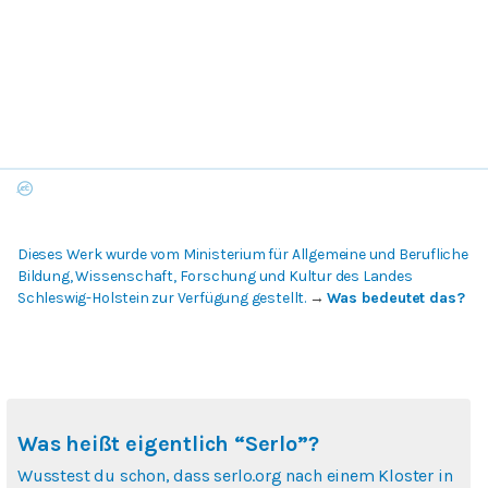
Dieses Werk wurde vom Ministerium für Allgemeine und Berufliche
Bildung, Wissenschaft, Forschung und Kultur des Landes
Schleswig-Holstein zur Verfügung gestellt.
→
Was bedeutet das?
Was heißt eigentlich “Serlo”?
Wusstest du schon, dass serlo.org nach einem Kloster in