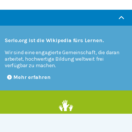
Serlo.org ist die Wikipedia fürs Lernen.
Wir sind eine engagierte Gemeinschaft, die daran
arbeitet, hochwertige Bildung weltweit frei
verfügbar zu machen.
Mehr erfahren
Mitmachen