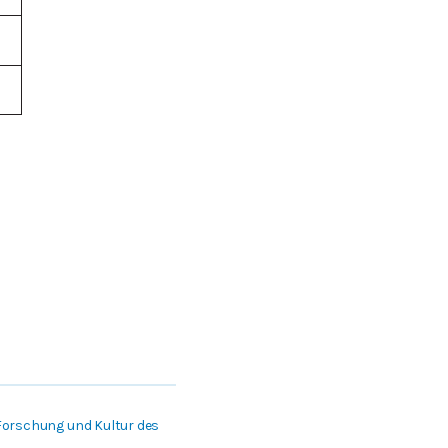
 Forschung und Kultur des