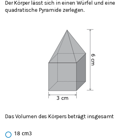
Der Körper lässt sich in einen Würfel und eine
quadratische Pyramide zerlegen.
Das Volumen des Körpers beträgt insgesamt
18
cm
3