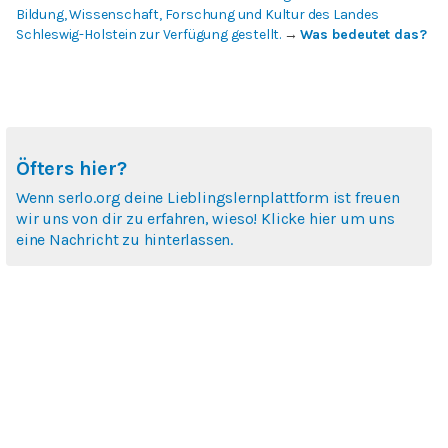
Bildung, Wissenschaft, Forschung und Kultur des Landes
Schleswig-Holstein zur Verfügung gestellt.
→
Was bedeutet das?
Öfters hier?
Wenn serlo.org deine Lieblingslernplattform ist freuen
wir uns von dir zu erfahren, wieso! Klicke hier um uns
eine Nachricht zu hinterlassen.