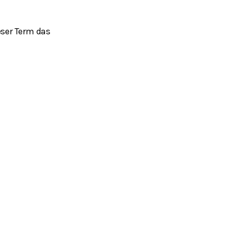
eser Term das