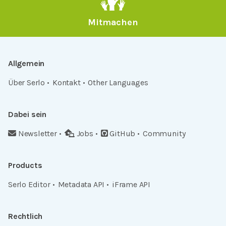
Mitmachen
Allgemein
Über Serlo
Kontakt
Other Languages
Dabei sein
Newsletter
Jobs
GitHub
Community
Products
Serlo Editor
Metadata API
iFrame API
Rechtlich