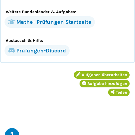
Weitere Bundesländer
& Aufgaben
:
Mathe-
Prüfungen
Startseite
Austausch & Hilfe:
Prüfungen-Discord
Aufgaben überarbeiten
Aufgabe hinzufügen
Teilen