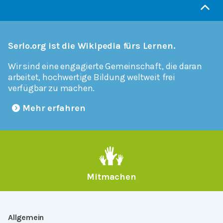
Serlo.org ist die Wikipedia fürs Lernen.
Wir sind eine engagierte Gemeinschaft, die daran
arbeitet, hochwertige Bildung weltweit frei
verfügbar zu machen.
Mehr erfahren
Mitmachen
Allgemein