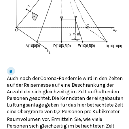
Auch nach der Corona-Pandemie wird in den Zelten
auf der Reisemesse auf eine Beschränkung der
Anzahl der sich gleichzeitig im Zelt aufhaltenden
Personen geachtet. Die Kenndaten der eingebauten
Lüftungsanlage geben für das hier betrachtete Zelt
eine Obergrenze von
Personen pro Kubikmeter
0,2
Raumvolumen vor. Ermitteln Sie, wie viele
Personen sich gleichzeitig im betrachteten Zelt