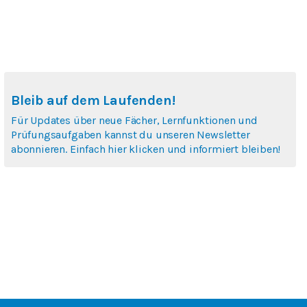
Bleib auf dem Laufenden!
Für Updates über neue Fächer, Lernfunktionen und
Prüfungsaufgaben kannst du unseren Newsletter
abonnieren. Einfach hier klicken und informiert bleiben!