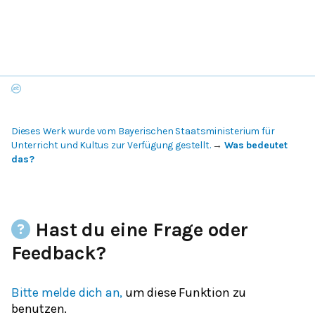
Dieses Werk wurde vom Bayerischen Staatsministerium für
Unterricht und Kultus zur Verfügung gestellt.
→
Was bedeutet
das?
Hast du eine Frage oder
Feedback?
Bitte melde dich an,
um diese Funktion zu
benutzen.