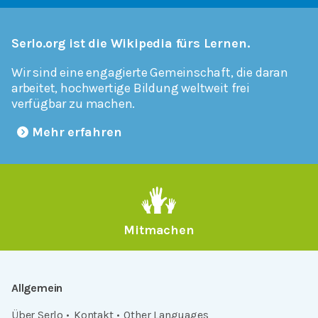
Serlo.org ist die Wikipedia fürs Lernen.
Wir sind eine engagierte Gemeinschaft, die daran
arbeitet, hochwertige Bildung weltweit frei
verfügbar zu machen.
Mehr erfahren
Mitmachen
Allgemein
Über Serlo
Kontakt
Other Languages