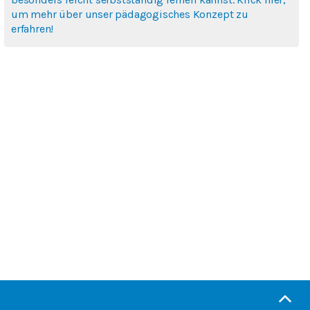
um mehr über unser pädagogisches Konzept zu
erfahren!