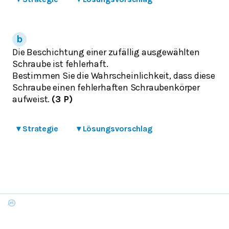
Die Beschichtung einer zufällig ausgewählten
Schraube ist fehlerhaft.
Bestimmen Sie die Wahrscheinlichkeit, dass diese
Schraube einen fehlerhaften Schraubenkörper
aufweist.
(3 P)
▾
Strategie
▾
Lösungsvorschlag