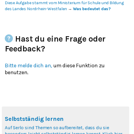
Diese Aufgabe stammt vom Ministerium für Schule und Bildung
des Landes Nordrhein-Westfalen
→
Was bedeutet das?
Hast du eine Frage oder
Feedback?
Bitte melde dich an,
um diese Funktion zu
benutzen.
Selbstständig lernen
Auf Serlo sind Themen so aufbereitet, dass du sie
besonders leicht selbstständig lernen kannst. Klick hier,