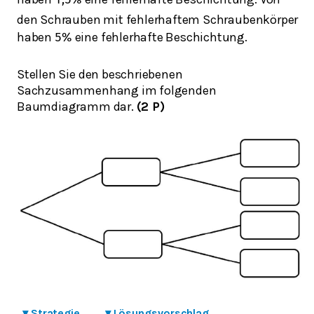
den Schrauben mit fehlerhaftem Schraubenkörper
haben
eine fehlerhafte Beschichtung.
5
%
Stellen Sie den beschriebenen
Sachzusammenhang im folgenden
Baumdiagramm dar.
(2 P)
▾
Strategie
▾
Lösungsvorschlag