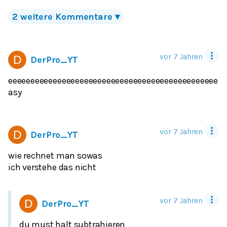
2
weitere Kommentare
▾
vor 7 Jahren
DerPro_YT
eeeeeeeeeeeeeeeeeeeeeeeeeeeeeeeeeeeeeeeeeeeeeee
asy
vor 7 Jahren
DerPro_YT
wie rechnet man sowas
vor 7 Jahren
DerPro_YT