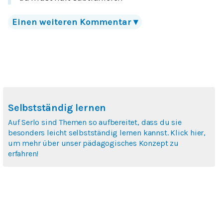
Einen weiteren Kommentar
▾
Selbstständig lernen
Auf Serlo sind Themen so aufbereitet, dass du sie
besonders leicht selbstständig lernen kannst. Klick hier,
um mehr über unser pädagogisches Konzept zu
erfahren!