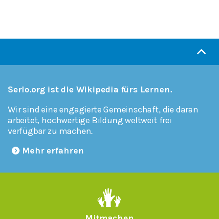
Serlo.org ist die Wikipedia fürs Lernen.
Wir sind eine engagierte Gemeinschaft, die daran
arbeitet, hochwertige Bildung weltweit frei
verfügbar zu machen.
Mehr erfahren
Mitmachen