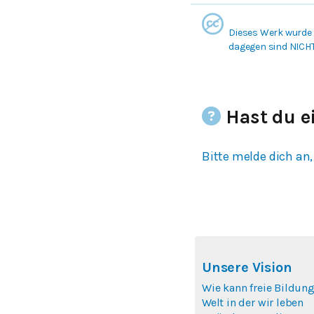
Dieses Werk wurde 
dagegen sind NICH
Hast du e
Bitte melde dich an,
Unsere Vision
Wie kann freie Bildung
Welt in der wir leben