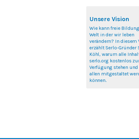
Unsere Vision
Wie kann freie Bildung
Welt in der wir leben
verändern? In diesem 
erzählt Serlo-Gründer
Köhl, warum alle Inhal
serlo.org kostenlos zu
Verfügung stehen und
allen mitgestaltet we
können.