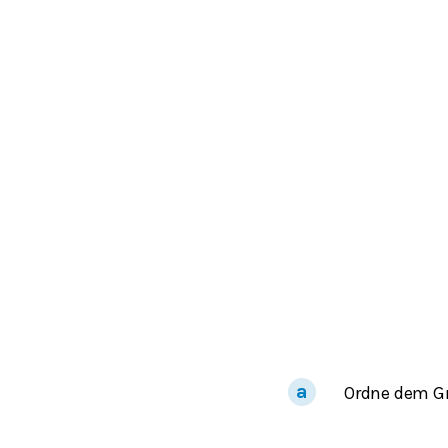
Ordne dem G