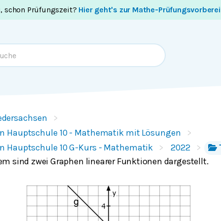
i, schon Prüfungszeit?
Hier geht's zur Mathe-Prüfungsvorbere
edersachsen
n Hauptschule 10 - Mathematik mit Lösungen
n Hauptschule 10 G-Kurs - Mathematik
2022
m sind zwei Graphen linearer Funktionen dargestellt.