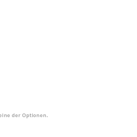
eine der Optionen.