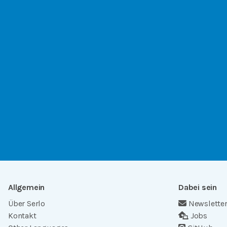
Allgemein
Dabei sein
Über Serlo
Newslette
Kontakt
Jobs