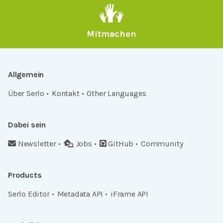
Mitmachen
Allgemein
Über Serlo
Kontakt
Other Languages
Dabei sein
Newsletter
Jobs
GitHub
Community
Products
Serlo Editor
Metadata API
iFrame API