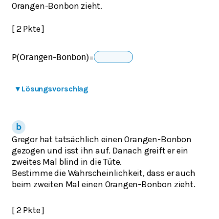
Orangen-Bonbon zieht.
[ 2 Pkte ]
=
P(Orangen-Bonbon)
▾
Lösungsvorschlag
Gregor hat tatsächlich einen Orangen-Bonbon
gezogen und isst ihn auf. Danach greift er ein
zweites Mal blind in die Tüte.
Bestimme die Wahrscheinlichkeit, dass er auch
beim zweiten Mal einen Orangen-Bonbon zieht.
[ 2 Pkte ]