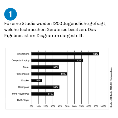
1
Für eine Studie wurden 1200 Jugendliche gefragt,
welche technischen Geräte sie besitzen. Das
Ergebnis ist im Diagramm dargestellt.