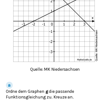
Quelle: MK Niedersachsen
Ordne dem Graphen
g
die passende
Funktionsgleichung zu. Kreuze an.