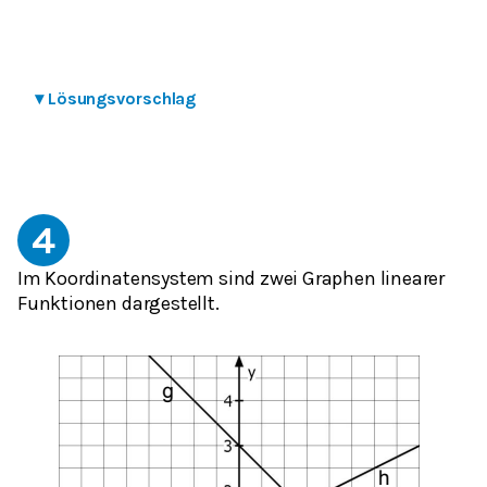
▾
Lösungsvorschlag
4
Im Koordinatensystem sind zwei Graphen linearer
Funktionen dargestellt.