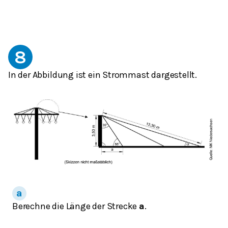
8
In der Abbildung ist ein Strommast dargestellt.
Berechne die Länge der Strecke
a
.