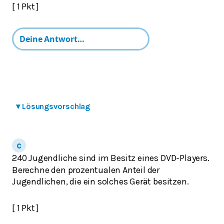
[ 1 Pkt ]
▾
Lösungsvorschlag
240 Jugendliche sind im Besitz eines DVD-Players.
Berechne den prozentualen Anteil der
Jugendlichen, die ein solches Gerät besitzen.
[ 1 Pkt ]