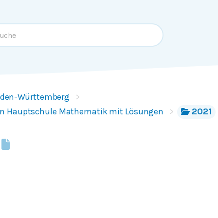
den-Württemberg
n Hauptschule Mathematik mit Lösungen
2021