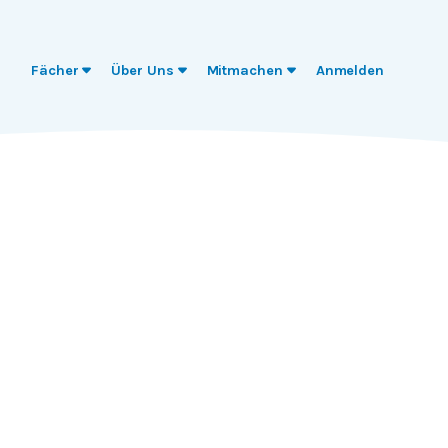
Fächer
Über Uns
Mitmachen
Anmelden