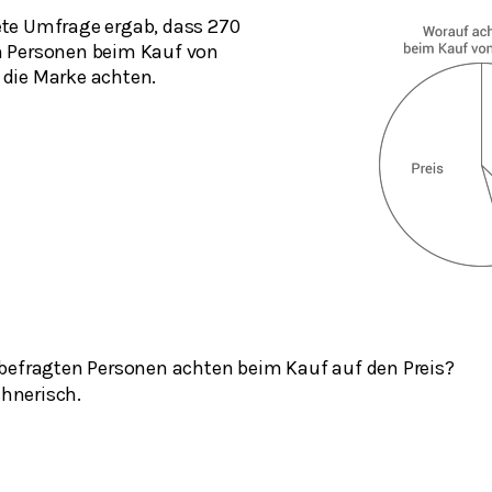
ete Umfrage ergab, dass 270
n Personen beim Kauf von
 die Marke achten.
r befragten Personen achten beim Kauf auf den Preis?
hnerisch.