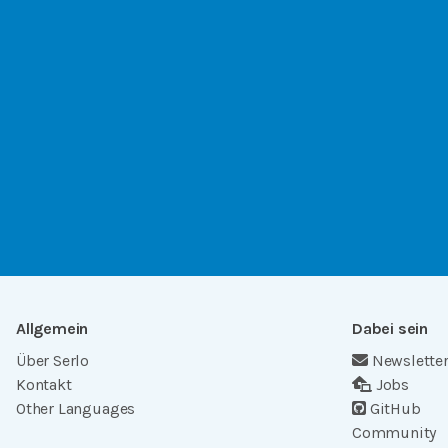
Allgemein
Dabei sein
Über Serlo
Newslette
Kontakt
Jobs
Other Languages
GitHub
Community