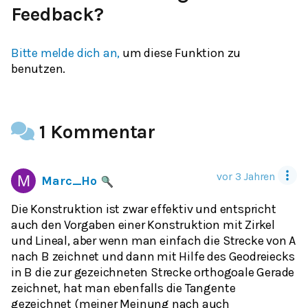
Feedback?
Bitte melde dich an,
um diese Funktion zu
benutzen.
1 Kommentar
vor 3 Jahren
Marc_Ho
Die Konstruktion ist zwar effektiv und entspricht
auch den Vorgaben einer Konstruktion mit Zirkel
und Lineal, aber wenn man einfach die Strecke von A
nach B zeichnet und dann mit Hilfe des Geodreiecks
in B die zur gezeichneten Strecke orthogoale Gerade
zeichnet, hat man ebenfalls die Tangente
gezeichnet (meiner Meinung nach auch