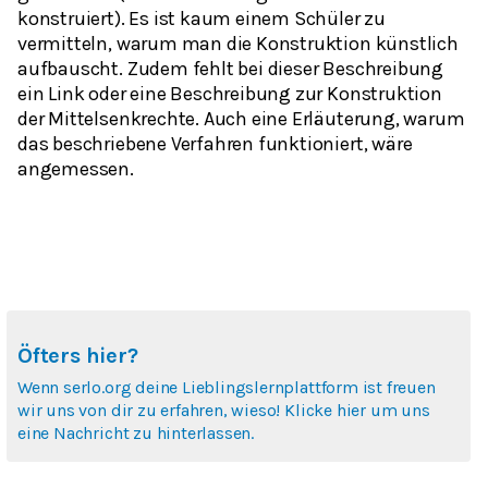
konstruiert). Es ist kaum einem Schüler zu
vermitteln, warum man die Konstruktion künstlich
aufbauscht. Zudem fehlt bei dieser Beschreibung
ein Link oder eine Beschreibung zur Konstruktion
der Mittelsenkrechte. Auch eine Erläuterung, warum
das beschriebene Verfahren funktioniert, wäre
Öfters hier?
Wenn serlo.org deine Lieblingslernplattform ist freuen
wir uns von dir zu erfahren, wieso! Klicke hier um uns
eine Nachricht zu hinterlassen.