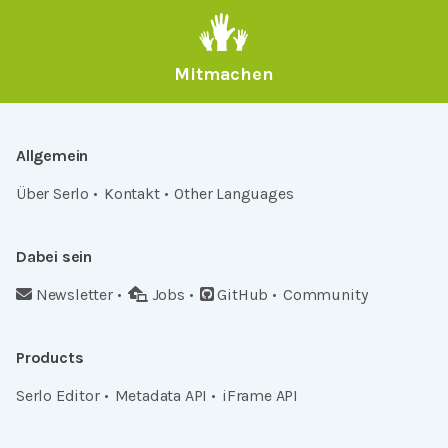
Mitmachen
Allgemein
Über Serlo
Kontakt
Other Languages
Dabei sein
Newsletter
Jobs
GitHub
Community
Products
Serlo Editor
Metadata API
iFrame API