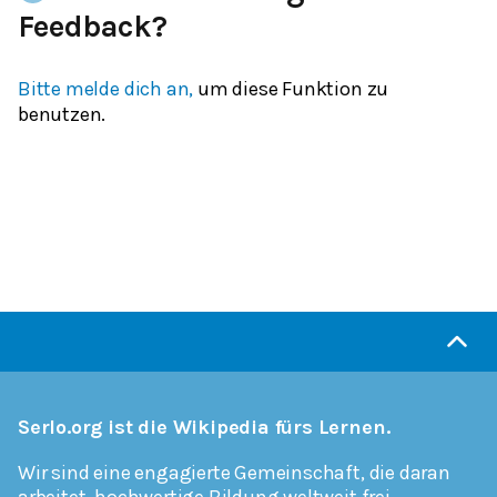
Feedback?
Bitte melde dich an,
um diese Funktion zu
benutzen.
Serlo.org ist die Wikipedia fürs Lernen.
Wir sind eine engagierte Gemeinschaft, die daran
arbeitet, hochwertige Bildung weltweit frei