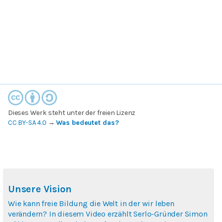
Dieses Werk steht unter der freien Lizenz
CC BY-SA 4.0
→
Was bedeutet das?
Unsere Vision
Wie kann freie Bildung die Welt in der wir leben
verändern? In diesem Video erzählt Serlo-Gründer Simon