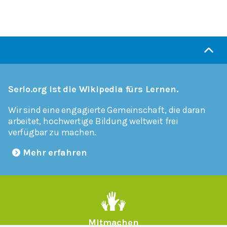
Serlo.org ist die Wikipedia fürs Lernen.
Wir sind eine engagierte Gemeinschaft, die daran
arbeitet, hochwertige Bildung weltweit frei
verfügbar zu machen.
Mehr erfahren
Mitmachen