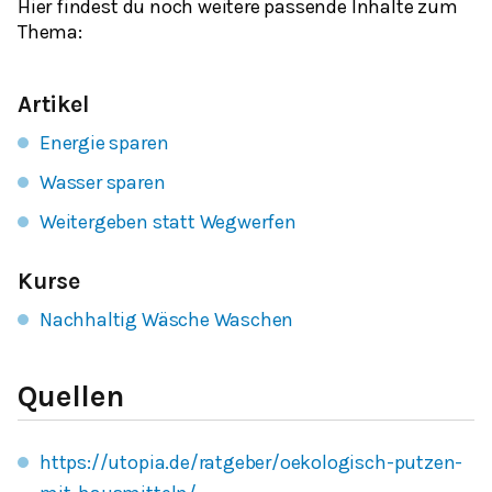
Hier findest du noch weitere passende Inhalte zum
Thema:
Artikel
Energie sparen
Wasser sparen
Weitergeben statt Wegwerfen
Kurse
Nachhaltig Wäsche Waschen
Quellen
https://utopia.de/ratgeber/oekologisch-putzen-