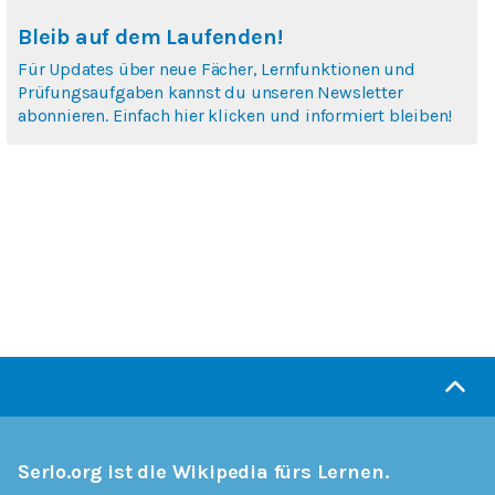
Bleib auf dem Laufenden!
Für Updates über neue Fächer, Lernfunktionen und
Prüfungsaufgaben kannst du unseren Newsletter
abonnieren. Einfach hier klicken und informiert bleiben!
Serlo.org ist die Wikipedia fürs Lernen.