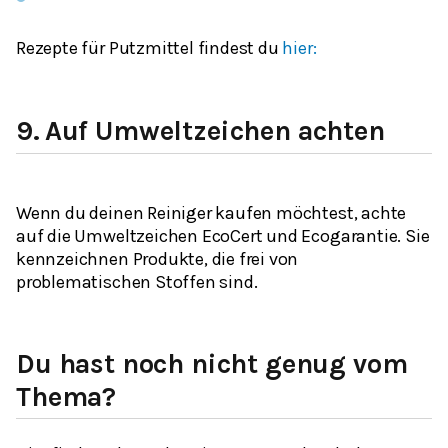
Rezepte für Putzmittel findest du
hier:
9.
Auf Umweltzeichen achten
Wenn du deinen Reiniger kaufen möchtest, achte
auf die Umweltzeichen EcoCert und Ecogarantie. Sie
kennzeichnen Produkte, die frei von
problematischen Stoffen sind.
Du hast noch nicht genug vom
Thema?