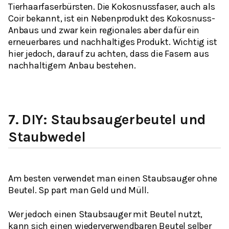
Tierhaarfaserbürsten. Die Kokosnussfaser, auch als
Coir bekannt, ist ein Nebenprodukt des Kokosnuss-
Anbaus und zwar kein regionales aber dafür ein
erneuerbares und nachhaltiges Produkt. Wichtig ist
hier jedoch, darauf zu achten, dass die Fasern aus
nachhaltigem Anbau bestehen.
7.
DIY: Staubsaugerbeutel und
Staubwedel
Am besten verwendet man einen Staubsauger ohne
Beutel. Sp part man Geld und Müll.
Wer jedoch einen Staubsauger mit Beutel nutzt,
kann sich einen wiederverwendbaren Beutel selber