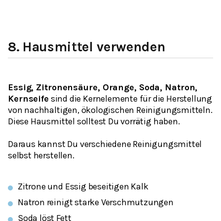
8.
Hausmittel verwenden
Essig, Zitronensäure, Orange, Soda, Natron,
Kernseife
sind die Kernelemente für die Herstellung
von nachhaltigen, ökologischen Reinigungsmitteln.
Diese Hausmittel solltest Du vorrätig haben.
Daraus kannst Du verschiedene Reinigungsmittel
selbst herstellen.
Zitrone und Essig beseitigen Kalk
Natron reinigt starke Verschmutzungen
Soda löst Fett