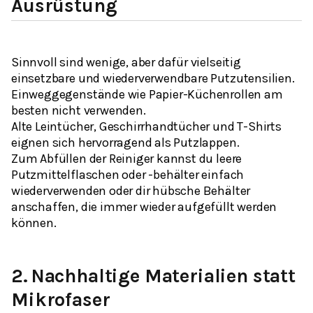
Ausrüstung
Sinnvoll sind wenige, aber dafür vielseitig
einsetzbare und wiederverwendbare Putzutensilien.
Einweggegenstände wie Papier-Küchenrollen am
besten nicht verwenden.
Alte Leintücher, Geschirrhandtücher und T-Shirts
eignen sich hervorragend als Putzlappen.
Zum Abfüllen der Reiniger kannst du leere
Putzmittelflaschen oder -behälter einfach
wiederverwenden oder dir hübsche Behälter
anschaffen, die immer wieder aufgefüllt werden
können.
2.
Nachhaltige Materialien statt
Mikrofaser