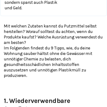
sondern sparst auch Plastik
und Geld.
Mit welchen Zutaten kannst du Putzmittel selbst
herstellen? Worauf solltest du achten, wenn du
Produkte kaufst? Welche Ausrüstung verwendest du
am besten?
Im Folgenden findest du 9 Tipps, wie, du deine
Wohnung sauber hältst ohne die Gewässer mit
unnötiger Chemie zu belasten, dich
gesundheitsschädlichen Inhaltsstoffen
auszusetzen und unnötigen Plastikmüll zu
produzieren.
1.
Wiederverwendbare