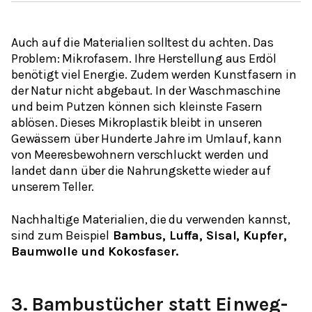
Auch auf die Materialien solltest du achten. Das
Problem: Mikrofasern. Ihre Herstellung aus Erdöl
benötigt viel Energie. Zudem werden Kunstfasern in
der Natur nicht abgebaut. In der Waschmaschine
und beim Putzen können sich kleinste Fasern
ablösen. Dieses Mikroplastik bleibt in unseren
Gewässern über Hunderte Jahre im Umlauf, kann
von Meeresbewohnern verschluckt werden und
landet dann über die Nahrungskette wieder auf
unserem Teller.
Nachhaltige Materialien, die du verwenden kannst,
sind zum Beispiel
Bambus, Luffa, Sisal, Kupfer,
Baumwolle und Kokosfaser.
3.
Bambustücher statt Einweg-