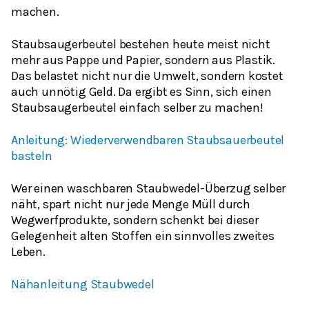
machen.
Staubsaugerbeutel bestehen heute meist nicht
mehr aus Pappe und Papier, sondern aus Plastik.
Das belastet nicht nur die Umwelt, sondern kostet
auch unnötig Geld. Da ergibt es Sinn, sich einen
Staubsaugerbeutel einfach selber zu machen!
Anleitung: Wiederverwendbaren Staubsauerbeutel
basteln
Wer einen waschbaren Staubwedel-Überzug selber
näht, spart nicht nur jede Menge Müll durch
Wegwerfprodukte, sondern schenkt bei dieser
Gelegenheit alten Stoffen ein sinnvolles zweites
Leben.
Nähanleitung Staubwedel