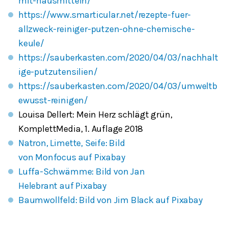
mit-hausmitteln/
https://www.smarticular.net/rezepte-fuer-
allzweck-reiniger-putzen-ohne-chemische-
keule/
https://sauberkasten.com/2020/04/03/nachhalt
ige-putzutensilien/
https://sauberkasten.com/2020/04/03/umweltb
ewusst-reinigen/
Louisa Dellert: Mein Herz schlägt grün,
KomplettMedia, 1. Auflage 2018
Natron, Limette, Seife: Bild
von Monfocus auf Pixabay
Luffa-Schwämme: Bild von Jan
Helebrant auf Pixabay
Baumwollfeld: Bild von Jim Black auf Pixabay