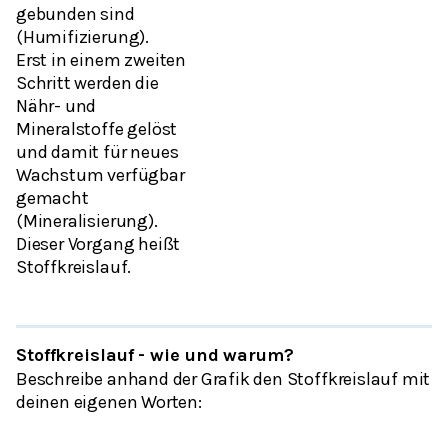
gebunden sind
(
Humifizierung
).
Erst in einem zweiten
Schritt werden die
Nähr- und
Mineralstoffe gelöst
und damit für neues
Wachstum verfügbar
gemacht
(
Mineralisierung
).
Dieser Vorgang heißt
Stoffkreislauf.
Stoffkreislauf - wie und warum?
Beschreibe anhand der Grafik den Stoffkreislauf mit
deinen eigenen Worten: