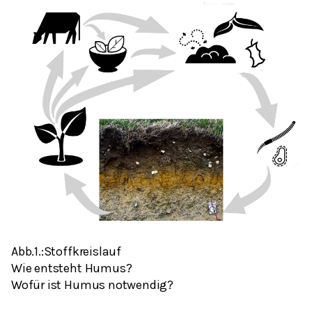
Abb.1.:Stoffkreislauf
Wie entsteht Humus?
Wofür ist Humus notwendig?