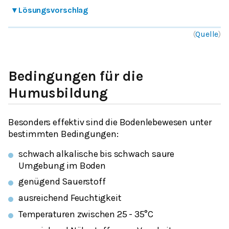
▾
Lösungsvorschlag
(
Quelle
)
Bedingungen für die
Humusbildung
Besonders effektiv sind die Bodenlebewesen unter
bestimmten Bedingungen:
schwach alkalische bis schwach saure
Umgebung im Boden
genügend Sauerstoff
ausreichend Feuchtigkeit
Temperaturen zwischen 25 - 35°C