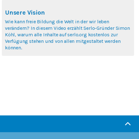
Unsere Vision
Wie kann freie Bildung die Welt in der wir leben
verändern? In diesem Video erzählt Serlo-Gründer Simon
Köhl, warum alle Inhalte auf serlo.org kostenlos zur
Verfügung stehen und von allen mitgestaltet werden
können.