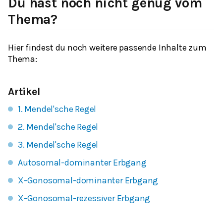
Du hast noch nicht genug vom
Thema?
Hier findest du noch weitere passende Inhalte zum
Thema:
Artikel
1. Mendel'sche Regel
2. Mendel'sche Regel
3. Mendel'sche Regel
Autosomal-dominanter Erbgang
X-Gonosomal-dominanter Erbgang
X-Gonosomal-rezessiver Erbgang