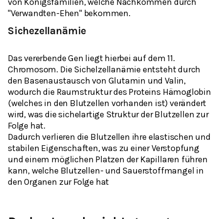
von Königsfamilien, welche Nachkommen durch
"Verwandten-Ehen" bekommen.
Sichezellanämie
Das vererbende Gen liegt hierbei auf dem 11.
Chromosom. Die Sichelzellanämie entsteht durch
den Basenaustausch von Glutamin und Valin,
wodurch die Raumstruktur des Proteins Hämoglobin
(welches in den Blutzellen vorhanden ist) verändert
wird, was die sichelartige Struktur der Blutzellen zur
Folge hat.
Dadurch verlieren die Blutzellen ihre elastischen und
stabilen Eigenschaften, was zu einer Verstopfung
und einem möglichen Platzen der Kapillaren führen
kann, welche Blutzellen- und Sauerstoffmangel in
den Organen zur Folge hat