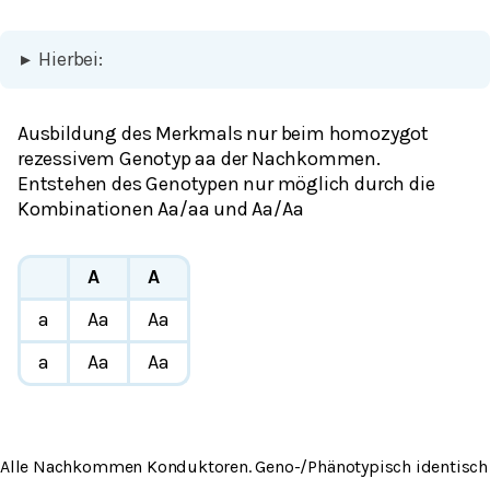
▸
Hierbei:
Ausbildung des Merkmals nur beim homozygot
rezessivem Genotyp aa der Nachkommen.
Entstehen des Genotypen nur möglich durch die
Kombinationen Aa/aa und Aa/Aa
A
A
a
Aa
Aa
a
Aa
Aa
Alle Nachkommen Konduktoren. Geno-/Phänotypisch identisch