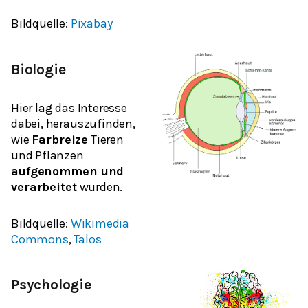
Bildquelle:
Pixabay
Biologie
Hier lag das Interesse
dabei, herauszufinden,
wie
Farbreize
Tieren
und Pflanzen
aufgenommen und
verarbeitet
wurden.
Bildquelle:
Wikimedia
Commons
,
Talos
Psychologie