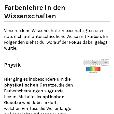
Farbenlehre in den
Wissenschaften
Verschiedene Wissenschaften beschäftigten sich
natürlich auf unterschiedliche Weise mit Farben. Im
Folgenden siehst du, worauf der
Fokus
dabei gelegt
wurde.
Physik
Hier ging es insbesondere um die
physikalischen Gesetze
, die den
Farberscheinungen zugrunde
liegen. Mithilfe der
optischen
Gesetze
wird dabei erklärt,
welchen Einfluss die Wellenlänge