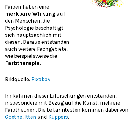
Farben haben eine
merkbare Wirkung
auf
den Menschen, die
Psychologie beschäftigt
sich hauptsächlich mit
diesen. Daraus entstanden
auch weitere Fachgebiete,
wie beispielsweise die
Farbtherapie
.
Bildquelle:
Pixabay
Im Rahmen dieser Erforschungen entstanden,
insbesondere mit Bezug auf die Kunst, mehrere
Farbtheorien. Die bekanntesten kommen dabei von
Goethe
,
Itten
und
Küppers
.