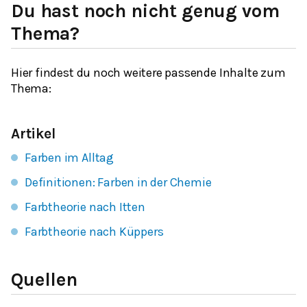
Du hast noch nicht genug vom
Thema?
Hier findest du noch weitere passende Inhalte zum
Thema:
Artikel
Farben im Alltag
Definitionen: Farben in der Chemie
Farbtheorie nach Itten
Farbtheorie nach Küppers
Quellen