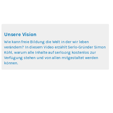
Unsere Vision
Wie kann freie Bildung die Welt in der wir leben
verändern? In diesem Video erzählt Serlo-Gründer Simon
Köhl, warum alle Inhalte auf serlo.org kostenlos zur
Verfügung stehen und von allen mitgestaltet werden
können.