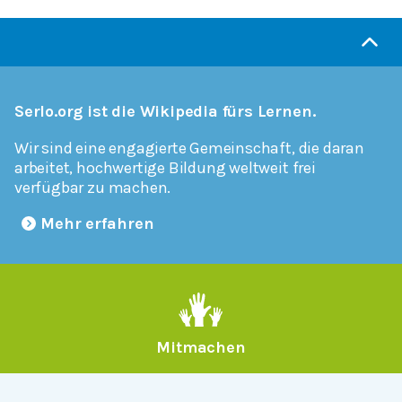
Serlo.org ist die Wikipedia fürs Lernen.
Wir sind eine engagierte Gemeinschaft, die daran
arbeitet, hochwertige Bildung weltweit frei
verfügbar zu machen.
Mehr erfahren
Mitmachen