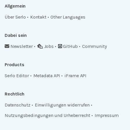
Allgemein
Über Serlo
Kontakt
Other Languages
Dabei sein
Newsletter
Jobs
GitHub
Community
Products
Serlo Editor
Metadata API
iFrame API
Rechtlich
Datenschutz
Einwilligungen widerrufen
Nutzungsbedingungen und Urheberrecht
Impressum