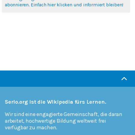
abonnieren. Einfach hier klicken und informiert bleiben!
Serlo.org ist die Wikipedia fürs Lernen.
Wir sind eine engagierte Gemeinschaft, die daran
arbeitet, hochwertige Bildung weltweit frei
verfügbar zu machen.