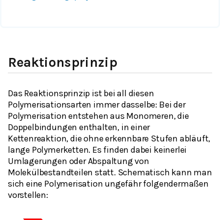
Reaktionsprinzip
Das Reaktionsprinzip ist bei all diesen
Polymerisationsarten immer dasselbe: Bei der
Polymerisation entstehen aus Monomeren, die
Doppelbindungen enthalten, in einer
Kettenreaktion, die ohne erkennbare Stufen abläuft,
lange Polymerketten. Es finden dabei keinerlei
Umlagerungen oder Abspaltung von
Molekülbestandteilen statt. Schematisch kann man
sich eine Polymerisation ungefähr folgendermaßen
vorstellen: