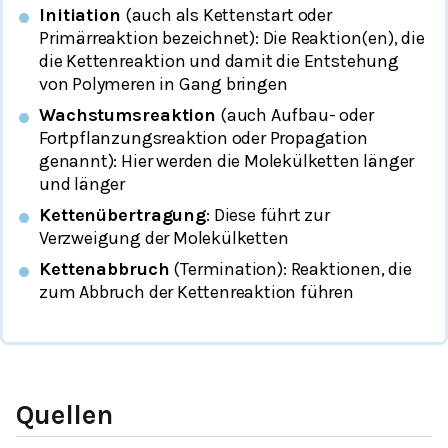
Initiation
(auch als Kettenstart oder
Primärreaktion bezeichnet): Die Reaktion(en), die
die Kettenreaktion und damit die Entstehung
von Polymeren in Gang bringen
Wachstumsreaktion
(auch Aufbau- oder
Fortpflanzungsreaktion oder Propagation
genannt): Hier werden die Molekülketten länger
und länger
Kettenübertragung
: Diese führt zur
Verzweigung der Molekülketten
Kettenabbruch
(Termination): Reaktionen, die
zum Abbruch der Kettenreaktion führen
Quellen