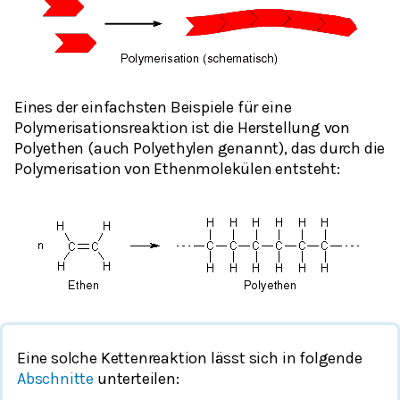
Eines der einfachsten Beispiele für eine
Polymerisationsreaktion ist die Herstellung von
Polyethen (auch Polyethylen genannt), das durch die
Polymerisation von Ethenmolekülen entsteht:
Eine solche Kettenreaktion lässt sich in folgende
Abschnitte
unterteilen: