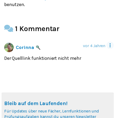
benutzen.
1 Kommentar
vor 4 Jahren
Corinna
Der Quelllink funktioniert nicht mehr
Bleib auf dem Laufenden!
Für Updates über neue Fächer, Lernfunktionen und
Prüfungsaufgaben kannst du unseren Newsletter