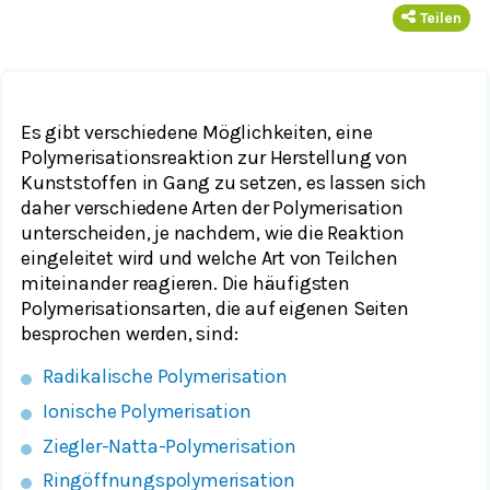
Teilen
Es gibt verschiedene Möglichkeiten, eine
Polymerisationsreaktion zur Herstellung von
Kunststoffen in Gang zu setzen, es lassen sich
daher verschiedene Arten der Polymerisation
unterscheiden, je nachdem, wie die Reaktion
eingeleitet wird und welche Art von Teilchen
miteinander reagieren. Die häufigsten
Polymerisationsarten, die auf eigenen Seiten
besprochen werden, sind:
Radikalische Polymerisation
Ionische Polymerisation
Ziegler-Natta-Polymerisation
Ringöffnungspolymerisation