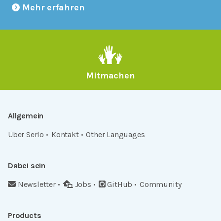
Mehr erfahren
Mitmachen
Allgemein
Über Serlo
Kontakt
Other Languages
Dabei sein
Newsletter
Jobs
GitHub
Community
Products