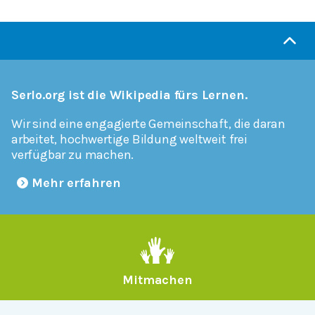
Serlo.org ist die Wikipedia fürs Lernen.
Wir sind eine engagierte Gemeinschaft, die daran
arbeitet, hochwertige Bildung weltweit frei
verfügbar zu machen.
Mehr erfahren
Mitmachen