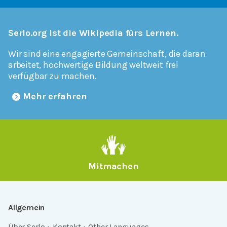
Serlo.org ist die Wikipedia fürs Lernen.
Wir sind eine engagierte Gemeinschaft, die daran
arbeitet, hochwertige Bildung weltweit frei
verfügbar zu machen.
Mehr erfahren
Mitmachen
Allgemein
Über Serlo
Kontakt
Other Languages