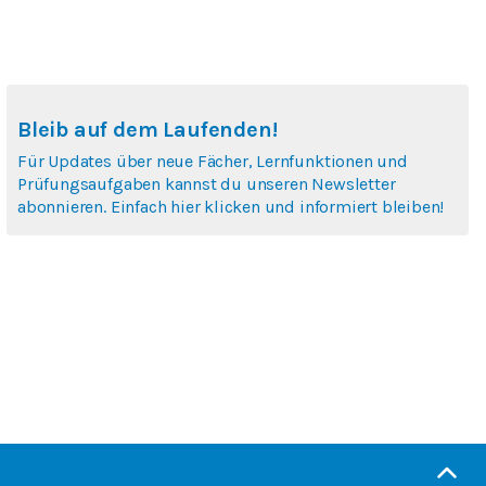
Bleib auf dem Laufenden!
Für Updates über neue Fächer, Lernfunktionen und
Prüfungsaufgaben kannst du unseren Newsletter
abonnieren. Einfach hier klicken und informiert bleiben!