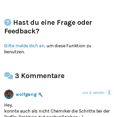
Hast du eine Frage oder
Feedback?
Bitte melde dich an,
um diese Funktion zu
benutzen.
3 Kommentare
vor 6 Jahren
wolfgang
Hey,
konnte auch als nicht Chemiker die Schritte bei der