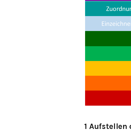
1 Aufstelle