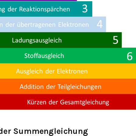
n der Summengleichung