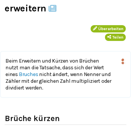
erweitern
Überarbeiten
Teilen
Beim Erweitern und Kürzen von Brüchen
nutzt man die Tatsache, dass sich der Wert
eines
Bruches
nicht ändert, wenn Nenner und
Zähler mit der gleichen Zahl multipliziert oder
dividiert werden.
Brüche kürzen