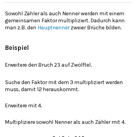
Sowohl Zähler als auch Nenner werden mit einem
gemeinsamen Faktor multipliziert. Dadurch kann
man z.B. den
Hauptnenner
zweier Brüche bilden.
Beispiel
Erweitere den Bruch
auf Zwölftel.
2
3
Suche den Faktor mit dem 3 multipliziert werden
muss, damit 12 herauskommt.
Erweitere mit 4.
Multipliziere sowohl Nenner als auch Zähler mit 4.