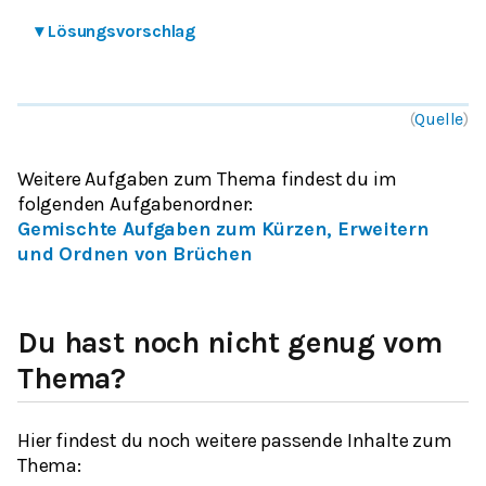
▾
Lösungsvorschlag
(
Quelle
)
Weitere Aufgaben zum Thema findest du im
folgenden Aufgabenordner
:
Gemischte Aufgaben zum Kürzen, Erweitern
und Ordnen von Brüchen
Du hast noch nicht genug vom
Thema?
Hier findest du noch weitere passende Inhalte zum
Thema: