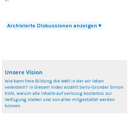
Archivierte
Diskussionen
anzeigen
▾
Unsere Vision
Wie kann freie Bildung die Welt in der wir leben
verändern? In diesem Video erzählt Serlo-Gründer Simon
Köhl, warum alle Inhalte auf serlo.org kostenlos zur
Verfügung stehen und von allen mitgestaltet werden
können.