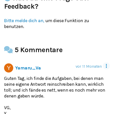
Feedback?
Bitte melde dich an,
um diese Funktion zu
benutzen.
5 Kommentare
vor 11 Monaten
Yamaru_Va
Guten Tag, ich finde die Aufgaben, bei denen man
seine eigene Antwort reinschreiben kann, wirklich
toll; und ich fände es nett, wenn es noch mehr von
denen geben würde.
VG,
Y.