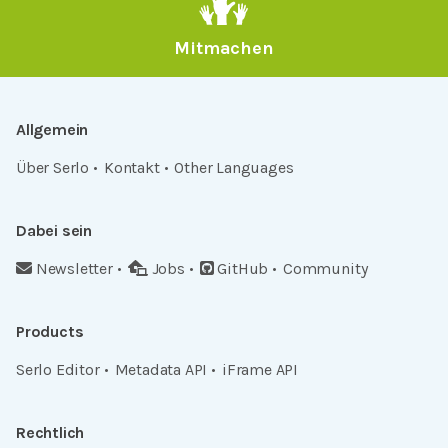
Mitmachen
Allgemein
Über Serlo
Kontakt
Other Languages
Dabei sein
Newsletter
Jobs
GitHub
Community
Products
Serlo Editor
Metadata API
iFrame API
Rechtlich