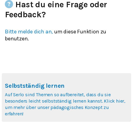
Hast du eine Frage oder
Feedback?
Bitte melde dich an,
um diese Funktion zu
benutzen.
Selbstständig lernen
Auf Serlo sind Themen so aufbereitet, dass du sie
besonders leicht selbstständig lernen kannst. Klick hier,
um mehr über unser pädagogisches Konzept zu
erfahren!