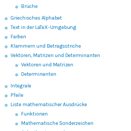
Brüche
Griechisches Alphabet
Text in der LaTeX-Umgebung
Farben
Klammern und Betragsstriche
Vektoren, Matrizen und Determinanten
Vektoren und Matrizen
Determinanten
Integrale
Pfeile
Liste mathematischer Ausdrücke
Funktionen
Mathematische Sonderzeichen