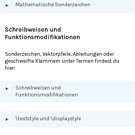
Mathematische Sonderzeichen
▸
Schreibweisen und
Funktionsmodifikationen
Sonderzeichen, Vektorpfeile, Ableitungen oder
geschweifte Klammern unter Termen findest du
hier:
Schreibweisen und
▸
Funktionsmodifikationen
\textstyle und \displaystyle
▸