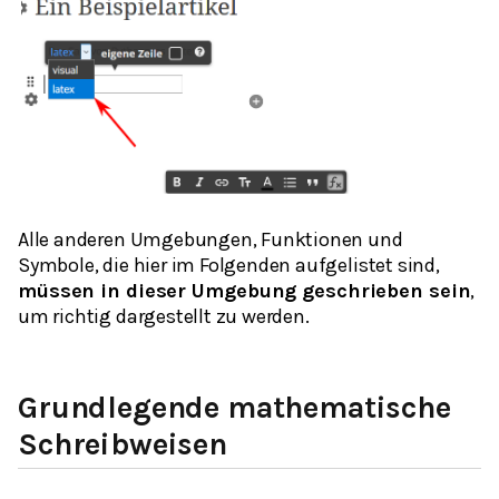
Alle anderen Umgebungen, Funktionen und
Symbole, die hier im Folgenden aufgelistet sind,
müssen in dieser Umgebung geschrieben sein
,
um richtig dargestellt zu werden.
Grundlegende mathematische
Schreibweisen