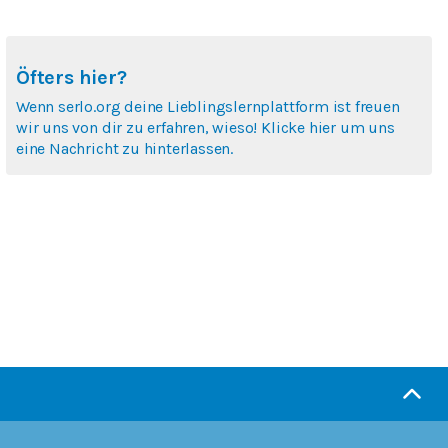
Öfters hier?
Wenn serlo.org deine Lieblingslernplattform ist freuen
wir uns von dir zu erfahren, wieso! Klicke hier um uns
eine Nachricht zu hinterlassen.