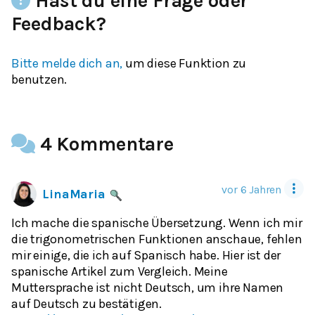
Hast du eine Frage oder
Feedback?
Bitte melde dich an,
um diese Funktion zu
benutzen.
4 Kommentare
vor 6 Jahren
LinaMaria
Ich mache die spanische Übersetzung. Wenn ich mir
die trigonometrischen Funktionen anschaue, fehlen
mir einige, die ich auf Spanisch habe. Hier ist der
spanische Artikel zum Vergleich. Meine
Muttersprache ist nicht Deutsch, um ihre Namen