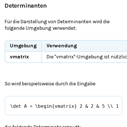
Determinanten
Für die Darstellung von Determinanten wird die
folgende Umgebung verwendet:
Umgebung
Verwendung
vmatrix
Die "vmatrix"-Umgebung ist nützlic
So wird beispielsweise durch die Eingabe
\det A = \begin{vmatrix} 2 & 2 & 5 \\ 1 & 