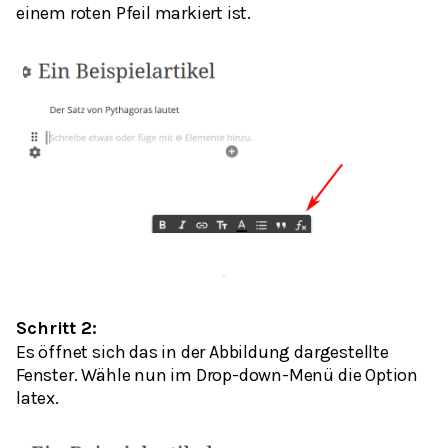
einem roten Pfeil markiert ist.
Schritt 2:
Es öffnet sich das in der Abbildung dargestellte
Fenster. Wähle nun im Drop-down-Menü die Option
latex
.