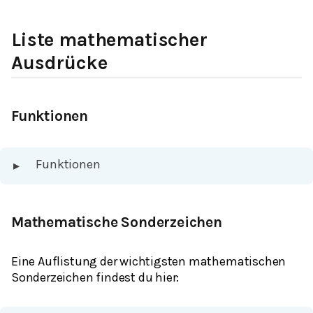
Liste mathematischer
Ausdrücke
Funktionen
Funktionen
▸
Mathematische Sonderzeichen
Eine Auflistung der wichtigsten mathematischen
Sonderzeichen findest du hier: