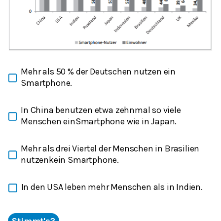
Mehr als 50 % der Deutschen nutzen ein
Smartphone.
In China benutzen etwa zehnmal so viele
Menschen einSmartphone wie in Japan.
Mehr als drei Viertel der Menschen in Brasilien
nutzenkein Smartphone.
In den USA leben mehr Menschen als in Indien.