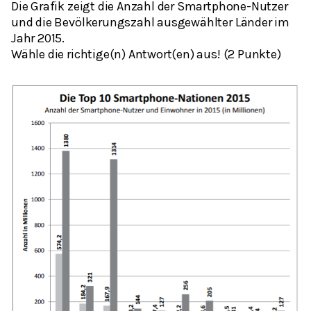
Die Grafik zeigt die Anzahl der Smartphone-Nutzer
und die Bevölkerungszahl ausgewählter Länder im
Jahr 2015.
Wähle die richtige(n) Antwort(en) aus! (2 Punkte)