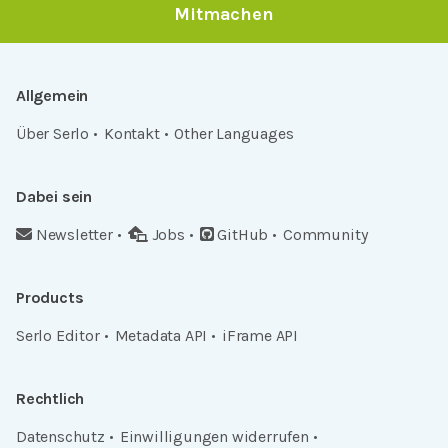
Mitmachen
Allgemein
Über Serlo
Kontakt
Other Languages
Dabei sein
Newsletter
Jobs
GitHub
Community
Products
Serlo Editor
Metadata API
iFrame API
Rechtlich
Datenschutz
Einwilligungen widerrufen