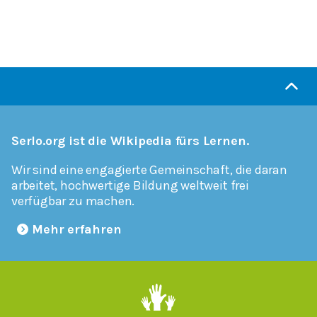
Serlo.org ist die Wikipedia fürs Lernen.
Wir sind eine engagierte Gemeinschaft, die daran
arbeitet, hochwertige Bildung weltweit frei
verfügbar zu machen.
Mehr erfahren