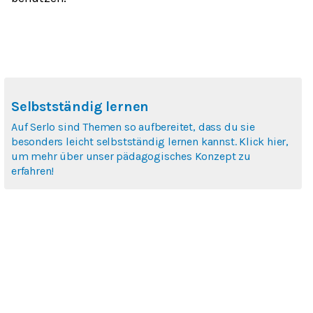
Selbstständig lernen
Auf Serlo sind Themen so aufbereitet, dass du sie
besonders leicht selbstständig lernen kannst. Klick hier,
um mehr über unser pädagogisches Konzept zu
erfahren!