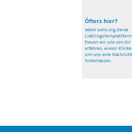
Öfters hier?
Wenn serlo.org deine
Lieblingslernplattform
freuen wir uns von dir
erfahren, wieso! Klicke
um uns eine Nachricht
hinterlassen.