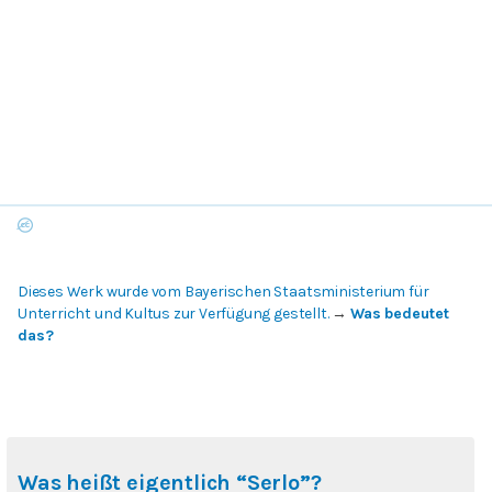
Dieses Werk wurde vom Bayerischen Staatsministerium für
Unterricht und Kultus zur Verfügung gestellt.
→
Was bedeutet
das?
Was heißt eigentlich “Serlo”?