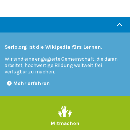
Serlo.org ist die Wikipedia fürs Lernen.
Wir sind eine engagierte Gemeinschaft, die daran
arbeitet, hochwertige Bildung weltweit frei
verfügbar zu machen.
Mehr erfahren
Mitmachen