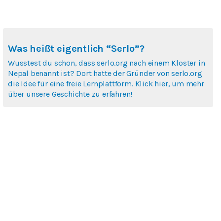
Was heißt eigentlich “Serlo”?
Wusstest du schon, dass serlo.org nach einem Kloster in
Nepal benannt ist? Dort hatte der Gründer von serlo.org
die Idee für eine freie Lernplattform. Klick hier, um mehr
über unsere Geschichte zu erfahren!