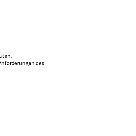
uten.
 Anforderungen des