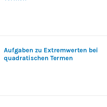
Aufgaben zu Extremwerten bei
quadratischen Termen