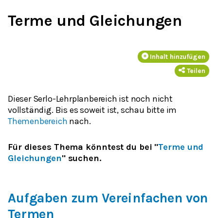
Terme und Gleichungen
Inhalt hinzufügen
Teilen
Dieser Serlo-Lehrplanbereich ist noch nicht
vollständig. Bis es soweit ist, schau bitte im
Themenbereich
nach.
Für dieses Thema könntest du bei "
Terme und
Gleichungen
" suchen.
Aufgaben zum Vereinfachen von
Termen