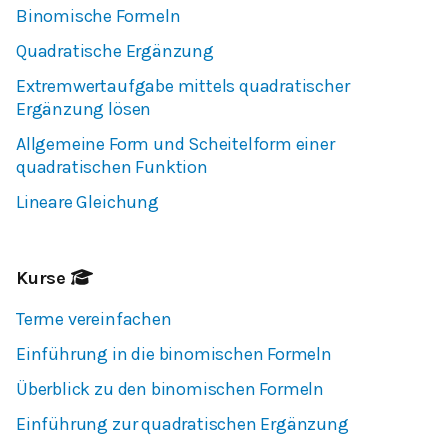
Binomische Formeln
Quadratische Ergänzung
Extremwertaufgabe mittels quadratischer
Ergänzung lösen
Allgemeine Form und Scheitelform einer
quadratischen Funktion
Lineare Gleichung
Kurse
Terme vereinfachen
Einführung in die binomischen Formeln
Überblick zu den binomischen Formeln
Einführung zur quadratischen Ergänzung