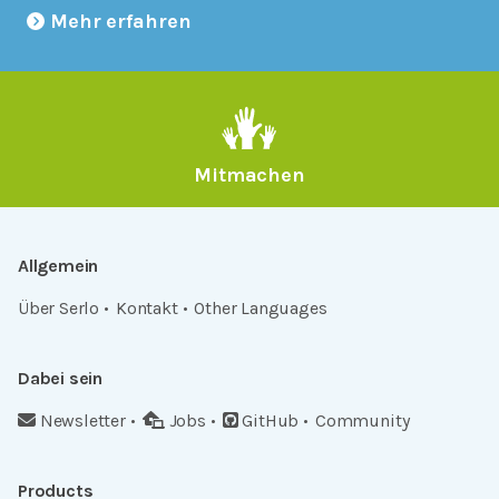
Mehr erfahren
Mitmachen
Allgemein
Über Serlo
Kontakt
Other Languages
Dabei sein
Newsletter
Jobs
GitHub
Community
Products