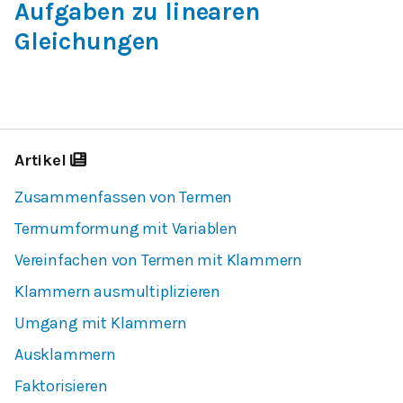
Aufgaben zu linearen
Gleichungen
Artikel
Zusammenfassen von Termen
Termumformung mit Variablen
Vereinfachen von Termen mit Klammern
Klammern ausmultiplizieren
Umgang mit Klammern
Ausklammern
Faktorisieren