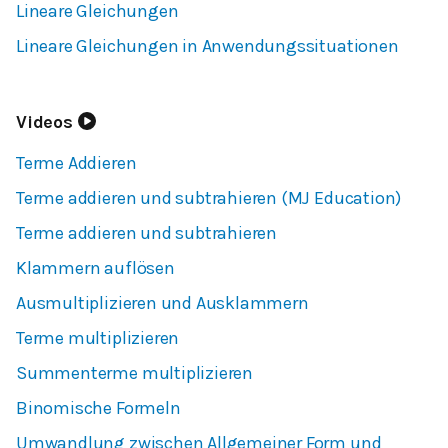
Lineare Gleichungen
Lineare Gleichungen in Anwendungssituationen
Videos
Terme Addieren
Terme addieren und subtrahieren (MJ Education)
Terme addieren und subtrahieren
Klammern auflösen
Ausmultiplizieren und Ausklammern
Terme multiplizieren
Summenterme multiplizieren
Binomische Formeln
Umwandlung zwischen Allgemeiner Form und