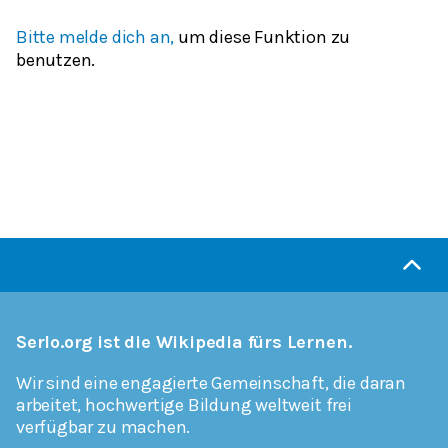
Bitte melde dich an,
um diese Funktion zu
benutzen.
Serlo.org ist die Wikipedia fürs Lernen.
Wir sind eine engagierte Gemeinschaft, die daran
arbeitet, hochwertige Bildung weltweit frei
verfügbar zu machen.