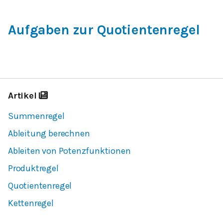
Aufgaben zur Quotientenregel
Artikel
Summenregel
Ableitung berechnen
Ableiten von Potenzfunktionen
Produktregel
Quotientenregel
Kettenregel