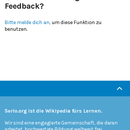
Feedback?
Bitte melde dich an,
um diese Funktion zu
benutzen.
Serlo.org ist die Wikipedia fürs Lernen.
Wir sind eine engagierte Gemeinschaft, die daran
arbeitet, hochwertige Bildung weltweit frei